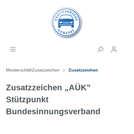
Meisterschild/Zusatzzeichen
Zusatzzeichen
Zusatzzeichen „AÜK"
Stützpunkt
Bundesinnungsverband