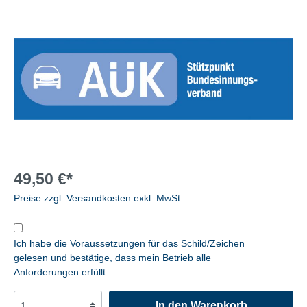
49,50 €*
Preise zzgl. Versandkosten exkl. MwSt
Ich habe die Voraussetzungen für das Schild/Zeichen
gelesen und bestätige, dass mein Betrieb alle
Anforderungen erfüllt.
In den Warenkorb