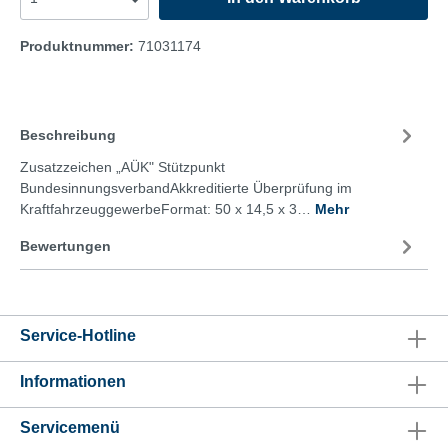
Produktnummer:
71031174
Beschreibung
Zusatzzeichen „AÜK" Stützpunkt
BundesinnungsverbandAkkreditierte Überprüfung im
KraftfahrzeuggewerbeFormat: 50 x 14,5 x 3…
Mehr
Bewertungen
Service-Hotline
Informationen
Servicemenü