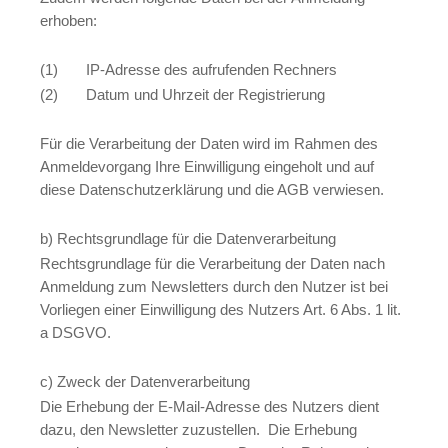
erhoben:
(1) IP-Adresse des aufrufenden Rechners
(2) Datum und Uhrzeit der Registrierung
Für die Verarbeitung der Daten wird im Rahmen des
Anmeldevorgang Ihre Einwilligung eingeholt und auf
diese Datenschutzerklärung und die AGB verwiesen.
b) Rechtsgrundlage für die Datenverarbeitung
Rechtsgrundlage für die Verarbeitung der Daten nach
Anmeldung zum Newsletters durch den Nutzer ist bei
Vorliegen einer Einwilligung des Nutzers Art. 6 Abs. 1 lit.
a DSGVO.
c) Zweck der Datenverarbeitung
Die Erhebung der E-Mail-Adresse des Nutzers dient
dazu, den Newsletter zuzustellen. Die Erhebung