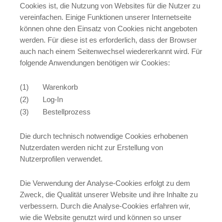
Cookies ist, die Nutzung von Websites für die Nutzer zu
vereinfachen. Einige Funktionen unserer Internetseite
können ohne den Einsatz von Cookies nicht angeboten
werden. Für diese ist es erforderlich, dass der Browser
auch nach einem Seitenwechsel wiedererkannt wird. Für
folgende Anwendungen benötigen wir Cookies:
(1) Warenkorb
(2) Log-In
(3) Bestellprozess
Die durch technisch notwendige Cookies erhobenen
Nutzerdaten werden nicht zur Erstellung von
Nutzerprofilen verwendet.
Die Verwendung der Analyse-Cookies erfolgt zu dem
Zweck, die Qualität unserer Website und ihre Inhalte zu
verbessern. Durch die Analyse-Cookies erfahren wir,
wie die Website genutzt wird und können so unser