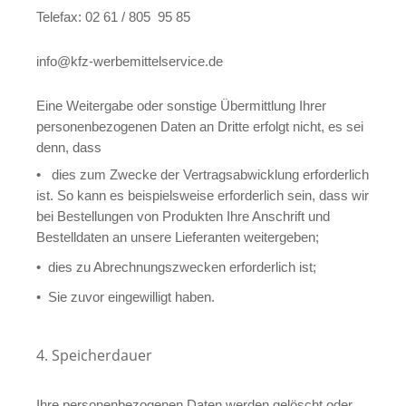
Telefax: 02 61 / 805 95 85
info@kfz-werbemittelservice.de
Eine Weitergabe oder sonstige Übermittlung Ihrer
personenbezogenen Daten an Dritte erfolgt nicht, es sei
denn, dass
• dies zum Zwecke der Vertragsabwicklung erforderlich
ist. So kann es
beispielsweise erforderlich sein, dass wir
bei Bestellungen von Produkten Ihre Anschrift und
Bestelldaten an unsere Lieferanten weitergeben;
• dies zu Abrechnungszwecken erforderlich ist;
• Sie zuvor eingewilligt haben.
4. Speicherdauer
Ihre personenbezogenen Daten werden gelöscht oder