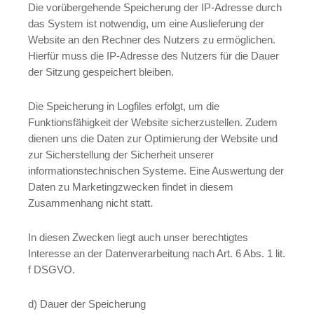
Die vorübergehende Speicherung der IP-Adresse durch
das System ist notwendig, um eine Auslieferung der
Website an den Rechner des Nutzers zu ermöglichen.
Hierfür muss die IP-Adresse des Nutzers für die Dauer
der Sitzung gespeichert bleiben.
Die Speicherung in Logfiles erfolgt, um die
Funktionsfähigkeit der Website sicherzustellen. Zudem
dienen uns die Daten zur Optimierung der Website und
zur Sicherstellung der Sicherheit unserer
informationstechnischen Systeme. Eine Auswertung der
Daten zu Marketingzwecken findet in diesem
Zusammenhang nicht statt.
In diesen Zwecken liegt auch unser berechtigtes
Interesse an der Datenverarbeitung nach Art. 6 Abs. 1 lit.
f DSGVO.
d) Dauer der Speicherung