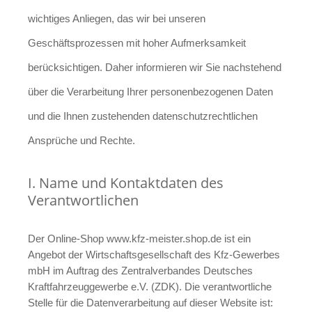
wichtiges Anliegen, das wir bei unseren
Geschäftsprozessen mit hoher Aufmerksamkeit
berücksichtigen. Daher informieren wir Sie nachstehend
über die Verarbeitung Ihrer personenbezogenen Daten
und die Ihnen zustehenden datenschutzrechtlichen
Ansprüche und Rechte.
I. Name und Kontaktdaten des
Verantwortlichen
Der Online-Shop www.kfz-meister.shop.de ist ein
Angebot der Wirtschaftsgesellschaft des Kfz-Gewerbes
mbH im Auftrag des Zentralverbandes Deutsches
Kraftfahrzeuggewerbe e.V. (ZDK). Die verantwortliche
Stelle für die Datenverarbeitung auf dieser Website ist: