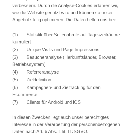
verbessern. Durch die Analyse-Cookies erfahren wir,
wie die Website genutzt wird und können so unser
Angebot stetig optimieren. Die Daten helfen uns bei:
(1) Statistik über Seitenabrufe auf Tageszeiträume
kumuliert
(2) Unique Visits und Page Impressions
(3) Besucheranalyse (Herkunftsländer, Browser,
Betriebssystem)
(4) Referreranalyse
(5) Zieldefinition
(6) Kampagnen- und Zieltracking für den
Ecommerce
(7) Clients für Android und iOS
In diesen Zwecken liegt auch unser berechtigtes
Interesse in der Verarbeitung der personenbezogenen
Daten nach Art. 6 Abs. 1 lit. f DSGVO.