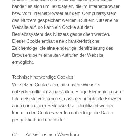
handelt es sich um Textdateien, die im Internetbrowser
bzw. vom Internetbrowser auf dem Computersystem
des Nutzers gespeichert werden. Ruft ein Nutzer eine
Website auf, so kann ein Cookie auf dem
Betriebssystem des Nutzers gespeichert werden.
Dieser Cookie enthält eine charakteristische
Zeichenfolge, die eine eindeutige Identifizierung des
Browsers beim erneuten Aufrufen der Website
ermöglicht.
Technisch notwendige Cookies
Wir setzen Cookies ein, um unsere Website
nutzerfreundlicher zu gestalten. Einige Elemente unserer
Internetseite erfordern es, dass der aufrufende Browser
auch nach einem Seitenwechsel identifiziert werden
kann. In den Cookies werden dabei folgende Daten
gespeichert und übermittelt:
(1) Artikel in einem Warenkorb