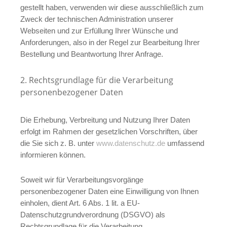
gestellt haben, verwenden wir diese ausschließlich zum
Zweck der technischen Administration unserer
Webseiten und zur Erfüllung Ihrer Wünsche und
Anforderungen, also in der Regel zur Bearbeitung Ihrer
Bestellung und Beantwortung Ihrer Anfrage.
2. Rechtsgrundlage für die Verarbeitung
personenbezogener Daten
Die Erhebung, Verbreitung und Nutzung Ihrer Daten
erfolgt im Rahmen der gesetzlichen Vorschriften, über
die Sie sich z. B. unter
www.datenschutz.de
umfassend
informieren können.
Soweit wir für Verarbeitungsvorgänge
personenbezogener Daten eine Einwilligung von Ihnen
einholen, dient Art. 6 Abs. 1 lit. a EU-
Datenschutzgrundverordnung (DSGVO) als
Rechtsgrundlage für die Verarbeitung