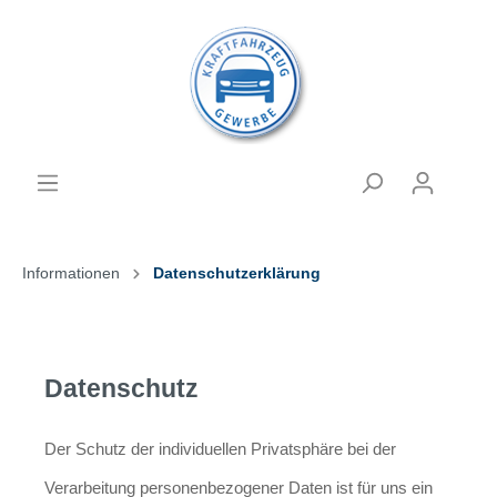
Informationen
Datenschutzerklärung
Datenschutz
Der Schutz der individuellen Privatsphäre bei der
Verarbeitung personenbezogener Daten ist für uns ein