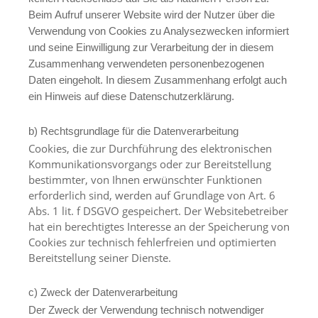
Beim Aufruf unserer Website wird der Nutzer über die
Verwendung von Cookies zu Analysezwecken informiert
und seine Einwilligung zur Verarbeitung der in diesem
Zusammenhang verwendeten personenbezogenen
Daten eingeholt. In diesem Zusammenhang erfolgt auch
ein Hinweis auf diese Datenschutzerklärung.
b) Rechtsgrundlage für die Datenverarbeitung
Cookies, die zur Durchführung des elektronischen
Kommunikationsvorgangs oder zur Bereitstellung
bestimmter, von Ihnen erwünschter Funktionen
erforderlich sind, werden auf Grundlage von Art. 6
Abs. 1 lit. f DSGVO gespeichert. Der Websitebetreiber
hat ein berechtigtes Interesse an der Speicherung von
Cookies zur technisch fehlerfreien und optimierten
Bereitstellung seiner Dienste.
c) Zweck der Datenverarbeitung
Der Zweck der Verwendung technisch notwendiger