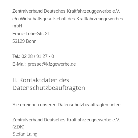
Zentralverband Deutsches Kraftfahrzeuggewerbe e.V.
c/o Wirtschaftsgesellschaft des Kraftfahrzeuggewerbes
mbH
Franz-Lohe-Str. 21
53129 Bonn
Tel.: 02 28 / 91 27 - 0
E-Mail: presse@kfzgewerbe.de
II. Kontaktdaten des
Datenschutzbeauftragten
Sie erreichen unseren Datenschutzbeauftragten unter:
Zentralverband Deutsches Kraftfahrzeuggewerbe e.V.
(ZDK)
Stefan Laing