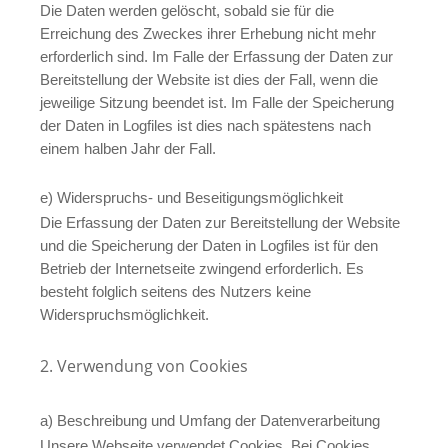
Die Daten werden gelöscht, sobald sie für die
Erreichung des Zweckes ihrer Erhebung nicht mehr
erforderlich sind. Im Falle der Erfassung der Daten zur
Bereitstellung der Website ist dies der Fall, wenn die
jeweilige Sitzung beendet ist. Im Falle der Speicherung
der Daten in Logfiles ist dies nach spätestens nach
einem halben Jahr der Fall.
e) Widerspruchs- und Beseitigungsmöglichkeit
Die Erfassung der Daten zur Bereitstellung der Website
und die Speicherung der Daten in Logfiles ist für den
Betrieb der Internetseite zwingend erforderlich. Es
besteht folglich seitens des Nutzers keine
Widerspruchsmöglichkeit.
2. Verwendung von Cookies
a) Beschreibung und Umfang der Datenverarbeitung
Unsere Webseite verwendet Cookies. Bei Cookies