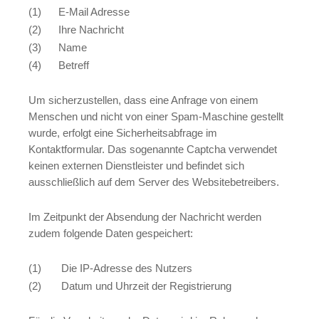
(1) E-Mail Adresse
(2) Ihre Nachricht
(3) Name
(4) Betreff
Um sicherzustellen, dass eine Anfrage von einem
Menschen und nicht von einer Spam-Maschine gestellt
wurde, erfolgt eine Sicherheitsabfrage im
Kontaktformular. Das sogenannte Captcha verwendet
keinen externen Dienstleister und befindet sich
ausschließlich auf dem Server des Websitebetreibers.
Im Zeitpunkt der Absendung der Nachricht werden
zudem folgende Daten gespeichert:
(1) Die IP-Adresse des Nutzers
(2) Datum und Uhrzeit der Registrierung