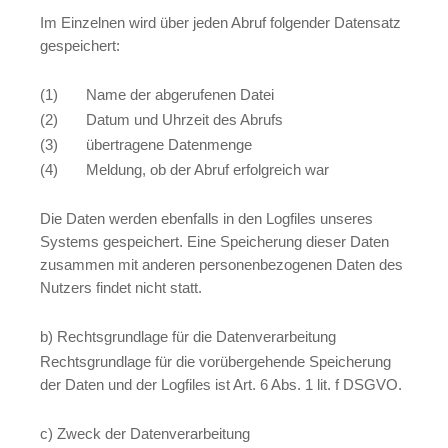
Im Einzelnen wird über jeden Abruf folgender Datensatz
gespeichert:
(1) Name der abgerufenen Datei
(2) Datum und Uhrzeit des Abrufs
(3) übertragene Datenmenge
(4) Meldung, ob der Abruf erfolgreich war
Die Daten werden ebenfalls in den Logfiles unseres
Systems gespeichert. Eine Speicherung dieser Daten
zusammen mit anderen personenbezogenen Daten des
Nutzers findet nicht statt.
b) Rechtsgrundlage für die Datenverarbeitung
Rechtsgrundlage für die vorübergehende Speicherung
der Daten und der Logfiles ist Art. 6 Abs. 1 lit. f DSGVO.
c) Zweck der Datenverarbeitung