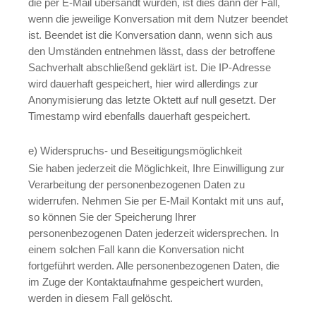
die per E-Mail übersandt wurden, ist dies dann der Fall,
wenn die jeweilige Konversation mit dem Nutzer beendet
ist. Beendet ist die Konversation dann, wenn sich aus
den Umständen entnehmen lässt, dass der betroffene
Sachverhalt abschließend geklärt ist. Die IP-Adresse
wird dauerhaft gespeichert, hier wird allerdings zur
Anonymisierung das letzte Oktett auf null gesetzt. Der
Timestamp wird ebenfalls dauerhaft gespeichert.
e) Widerspruchs- und Beseitigungsmöglichkeit
Sie haben jederzeit die Möglichkeit, Ihre Einwilligung zur
Verarbeitung der personenbezogenen Daten zu
widerrufen. Nehmen Sie per E-Mail Kontakt mit uns auf,
so können Sie der Speicherung Ihrer
personenbezogenen Daten jederzeit widersprechen. In
einem solchen Fall kann die Konversation nicht
fortgeführt werden. Alle personenbezogenen Daten, die
im Zuge der Kontaktaufnahme gespeichert wurden,
werden in diesem Fall gelöscht.