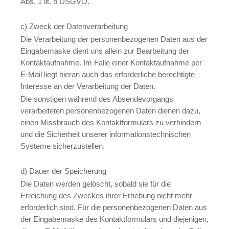
Abs. 1 lit. b DSGVO.
c) Zweck der Datenverarbeitung
Die Verarbeitung der personenbezogenen Daten aus der
Eingabemaske dient uns allein zur Bearbeitung der
Kontaktaufnahme. Im Falle einer Kontaktaufnahme per
E-Mail liegt hieran auch das erforderliche berechtigte
Interesse an der Verarbeitung der Daten.
Die sonstigen während des Absendevorgangs
verarbeiteten personenbezogenen Daten dienen dazu,
einen Missbrauch des Kontaktformulars zu verhindern
und die Sicherheit unserer informationstechnischen
Systeme sicherzustellen.
d) Dauer der Speicherung
Die Daten werden gelöscht, sobald sie für die
Erreichung des Zweckes ihrer Erhebung nicht mehr
erforderlich sind. Für die personenbezogenen Daten aus
der Eingabemaske des Kontaktformulars und diejenigen,