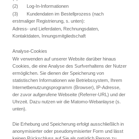
(2) Log-In-Informationen
(3) Kundendaten im Bestellprozess (nach
erstmaliger Registrierung, s. unten):
Adress- und Lieferdaten, Rechnungsdaten,
Kontaktdaten, Innungsmitgliedschaft
Analyse-Cookies
Wir verwenden auf unserer Website darüber hinaus
Cookies, die eine Analyse des Surfverhaltens der Nutzer
ermöglichen. Sie dienen der Speicherung von
statistischen Informationen wie Betriebssystem, Ihrem
Internetbenutzungsprogramm (Browser), IP-Adresse,
der zuvor aufgerufene Webseite (Referrer-URL) und der
Uhrzeit. Dazu nutzen wir die Matomo-Webanlayse (s.
unten).
Die Erhebung und Speicherung erfolgt ausschließlich in
anonymisierter oder pseudonymisierter Form und lässt
keinen Rückschluss auf Sie als natürlich Person zu.