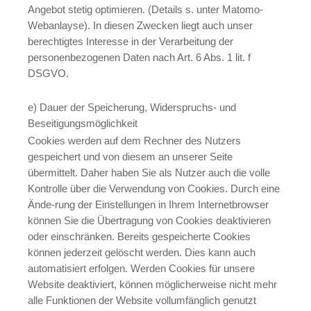
Angebot stetig optimieren. (Details s. unter Matomo-
Webanlayse). In diesen Zwecken liegt auch unser
berechtigtes Interesse in der Verarbeitung der
personenbezogenen Daten nach Art. 6 Abs. 1 lit. f
DSGVO.
e) Dauer der Speicherung, Widerspruchs- und
Beseitigungsmöglichkeit
Cookies werden auf dem Rechner des Nutzers
gespeichert und von diesem an unserer Seite
übermittelt. Daher haben Sie als Nutzer auch die volle
Kontrolle über die Verwendung von Cookies. Durch eine
Ände-rung der Einstellungen in Ihrem Internetbrowser
können Sie die Übertragung von Cookies deaktivieren
oder einschränken. Bereits gespeicherte Cookies
können jederzeit gelöscht werden. Dies kann auch
automatisiert erfolgen. Werden Cookies für unsere
Website deaktiviert, können möglicherweise nicht mehr
alle Funktionen der Website vollumfänglich genutzt