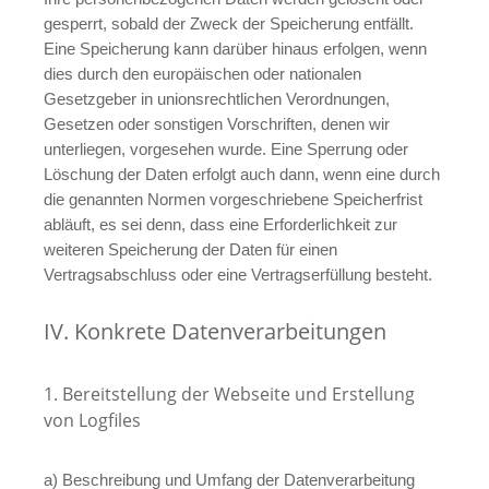
gesperrt, sobald der Zweck der Speicherung entfällt.
Eine Speicherung kann darüber hinaus erfolgen, wenn
dies durch den europäischen oder nationalen
Gesetzgeber in unionsrechtlichen Verordnungen,
Gesetzen oder sonstigen Vorschriften, denen wir
unterliegen, vorgesehen wurde. Eine Sperrung oder
Löschung der Daten erfolgt auch dann, wenn eine durch
die genannten Normen vorgeschriebene Speicherfrist
abläuft, es sei denn, dass eine Erforderlichkeit zur
weiteren Speicherung der Daten für einen
Vertragsabschluss oder eine Vertragserfüllung besteht.
IV. Konkrete Datenverarbeitungen
1. Bereitstellung der Webseite und Erstellung
von Logfiles
a) Beschreibung und Umfang der Datenverarbeitung