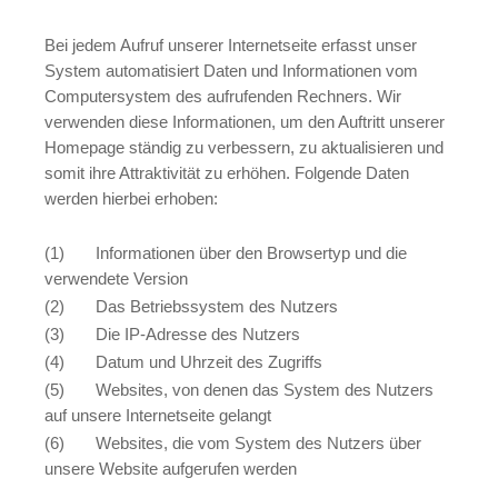
Bei jedem Aufruf unserer Internetseite erfasst unser
System automatisiert Daten und Informationen vom
Computersystem des aufrufenden Rechners. Wir
verwenden diese Informationen, um den Auftritt unserer
Homepage ständig zu verbessern, zu aktualisieren und
somit ihre Attraktivität zu erhöhen. Folgende Daten
werden hierbei erhoben:
(1) Informationen über den Browsertyp und die
verwendete Version
(2) Das Betriebssystem des Nutzers
(3) Die IP-Adresse des Nutzers
(4) Datum und Uhrzeit des Zugriffs
(5) Websites, von denen das System des Nutzers
auf unsere Internetseite gelangt
(6) Websites, die vom System des Nutzers über
unsere Website aufgerufen werden