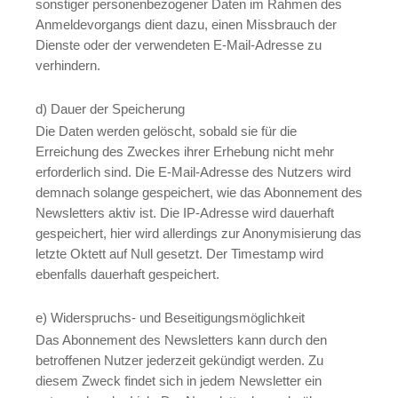
sonstiger personenbezogener Daten im Rahmen des
Anmeldevorgangs dient dazu, einen Missbrauch der
Dienste oder der verwendeten E-Mail-Adresse zu
verhindern.
d) Dauer der Speicherung
Die Daten werden gelöscht, sobald sie für die
Erreichung des Zweckes ihrer Erhebung nicht mehr
erforderlich sind. Die E-Mail-Adresse des Nutzers wird
demnach solange gespeichert, wie das Abonnement des
Newsletters aktiv ist. Die IP-Adresse wird dauerhaft
gespeichert, hier wird allerdings zur Anonymisierung das
letzte Oktett auf Null gesetzt. Der Timestamp wird
ebenfalls dauerhaft gespeichert.
e) Widerspruchs- und Beseitigungsmöglichkeit
Das Abonnement des Newsletters kann durch den
betroffenen Nutzer jederzeit gekündigt werden. Zu
diesem Zweck findet sich in jedem Newsletter ein