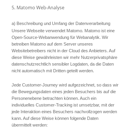
5. Matomo Web-Analyse
a) Beschreibung und Umfang der Datenverarbeitung
Unsere Webseite verwendet Matomo. Matomo ist eine
Open-Source-Webanwendung für Webanalytik. Wir
betreiben Matomo auf dem Server unseres
Websitebetreibers nicht in der Cloud des Anbieters. Auf
diese Weise gewährleisten wir mehr Nutzerprivatsphäre
datenschutzrechtlich sensibler Logdaten, da die Daten
nicht automatisch mit Dritten geteilt werden.
Jede Customer-Journey wird aufgezeichnet, so dass wir
die Bewegungsdaten eines jeden Besuchers bis auf die
Personenebene betrachten können. Auch ein
individuelles Customer-Tracking ist umsetzbar, mit der
jede Interaktion eines Besuchers nachvollzogen werden
kann. Auf diese Weise können folgende Daten
übermittelt werden: