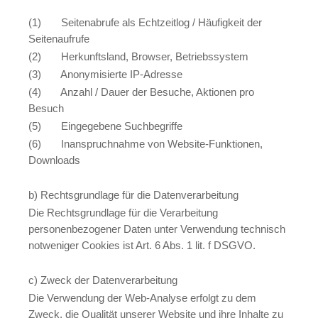
(1) Seitenabrufe als Echtzeitlog / Häufigkeit der
Seitenaufrufe
(2) Herkunftsland, Browser, Betriebssystem
(3) Anonymisierte IP-Adresse
(4) Anzahl / Dauer der Besuche, Aktionen pro
Besuch
(5) Eingegebene Suchbegriffe
(6) Inanspruchnahme von Website-Funktionen,
Downloads
b) Rechtsgrundlage für die Datenverarbeitung
Die Rechtsgrundlage für die Verarbeitung
personenbezogener Daten unter Verwendung technisch
notweniger Cookies ist Art. 6 Abs. 1 lit. f DSGVO.
c) Zweck der Datenverarbeitung
Die Verwendung der Web-Analyse erfolgt zu dem
Zweck, die Qualität unserer Website und ihre Inhalte zu