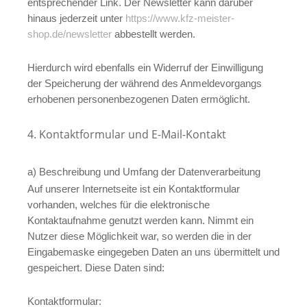
entsprechender Link. Der Newsletter kann darüber
hinaus jederzeit unter
https://www.kfz-meister-
shop.de/newsletter
abbestellt werden.
Hierdurch wird ebenfalls ein Widerruf der Einwilligung
der Speicherung der während des Anmeldevorgangs
erhobenen personenbezogenen Daten ermöglicht.
4. Kontaktformular und E-Mail-Kontakt
a) Beschreibung und Umfang der Datenverarbeitung
Auf unserer Internetseite ist ein Kontaktformular
vorhanden, welches für die elektronische
Kontaktaufnahme genutzt werden kann. Nimmt ein
Nutzer diese Möglichkeit war, so werden die in der
Eingabemaske eingegeben Daten an uns übermittelt und
gespeichert. Diese Daten sind:
Kontaktformular: