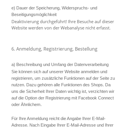
e) Dauer der Speicherung, Widerspruchs- und
Beseitigungsmöglichkeit
Deaktivierung durchgeführt! Ihre Besuche auf dieser
Website werden von der Webanalyse nicht erfasst.
6. Anmeldung, Registrierung, Bestellung
a) Beschreibung und Umfang der Datenverarbeitung
Sie können sich auf unserer Website anmelden und
registrieren, um zusätzliche Funktionen auf der Seite zu
nutzen. Dazu gehören alle Funktionen des Shops. Da
uns die Sicherheit Ihrer Daten wichtig ist, verzichten wir
auf die Option der Registrierung mit Facebook Connect
oder Ähnlichem.
Für Ihre Anmeldung reicht die Angabe Ihrer E-Mail-
Adresse. Nach Eingabe Ihrer E-Mail-Adresse und Ihrer