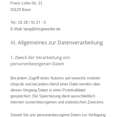
Franz-Lohe-Str. 21
53129 Bonn
Tel.: 02 28 / 91 27 - 0
E-Mail: laing@kfzgewerbe.de
III. Allgemeines zur Datenverarbeitung
1. Zweck der Verarbeitung von
personenbezogenen Daten
Bei jedem Zugriff eines Nutzers auf www.kfz-meister-
shop.de und bei jedem Abruf einer Datei werden über
diesen Vorgang Daten in einer Protokolldatei
gespeichert. Die Speicherung dient ausschließlich
internen systembezogenen und statistischen Zwecken.
Soweit Sie uns personenbezogene Daten zur Verfügung