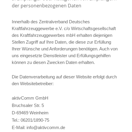
der personenbezogenen Daten
Innerhalb des Zentralverband Deutsches
Kraftfahrzeuggewerbe e.V. c/o Wirtschaftsgesellschaft
des Kraftfahrzeuggewerbes mbH erhalten diejenigen
Stellen Zugriff auf Ihre Daten, die diese zur Erfüllung
Ihrer Wünsche und Anforderungen benötigen. Auch von
uns eingesetzte Dienstleister und Erfüllungsgehilfen
können zu diesen Zwecken Daten erhalten.
Die Datenverarbeitung auf dieser Website erfolgt durch
den Websitebetreiber:
aktivComm GmbH
Bruchsaler Str. 5
D-69469 Weinheim
Tel.: 06201/1890-75
E-Mail: info@aktivcomm.de