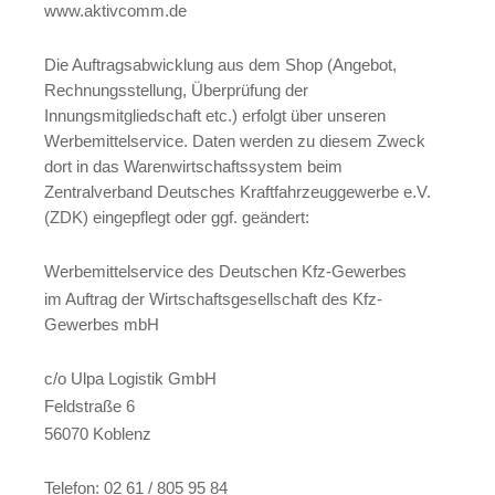
www.aktivcomm.de
Die Auftragsabwicklung aus dem Shop (Angebot,
Rechnungsstellung, Überprüfung der
Innungsmitgliedschaft etc.) erfolgt über unseren
Werbemittelservice. Daten werden zu diesem Zweck
dort in das Warenwirtschaftssystem beim
Zentralverband Deutsches Kraftfahrzeuggewerbe e.V.
(ZDK) eingepflegt oder ggf. geändert:
Werbemittelservice des Deutschen Kfz-Gewerbes
im Auftrag der Wirtschaftsgesellschaft des Kfz-
Gewerbes mbH
c/o Ulpa Logistik GmbH
Feldstraße 6
56070 Koblenz
Telefon: 02 61 / 805 95 84