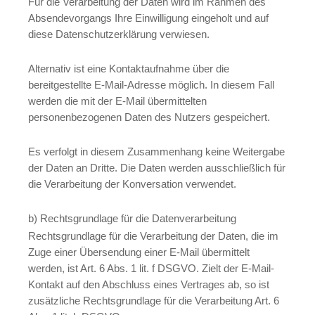
Für die Verarbeitung der Daten wird im Rahmen des
Absendevorgangs Ihre Einwilligung eingeholt und auf
diese Datenschutzerklärung verwiesen.
Alternativ ist eine Kontaktaufnahme über die
bereitgestellte E-Mail-Adresse möglich. In diesem Fall
werden die mit der E-Mail übermittelten
personenbezogenen Daten des Nutzers gespeichert.
Es verfolgt in diesem Zusammenhang keine Weitergabe
der Daten an Dritte. Die Daten werden ausschließlich für
die Verarbeitung der Konversation verwendet.
b) Rechtsgrundlage für die Datenverarbeitung
Rechtsgrundlage für die Verarbeitung der Daten, die im
Zuge einer Übersendung einer E-Mail übermittelt
werden, ist Art. 6 Abs. 1 lit. f DSGVO. Zielt der E-Mail-
Kontakt auf den Abschluss eines Vertrages ab, so ist
zusätzliche Rechtsgrundlage für die Verarbeitung Art. 6