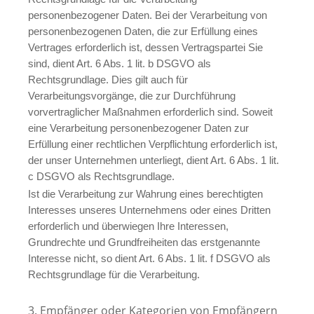
personenbezogener Daten. Bei der Verarbeitung von
personenbezogenen Daten, die zur Erfüllung eines
Vertrages erforderlich ist, dessen Vertragspartei Sie
sind, dient Art. 6 Abs. 1 lit. b DSGVO als
Rechtsgrundlage. Dies gilt auch für
Verarbeitungsvorgänge, die zur Durchführung
vorvertraglicher Maßnahmen erforderlich sind. Soweit
eine Verarbeitung personenbezogener Daten zur
Erfüllung einer rechtlichen Verpflichtung erforderlich ist,
der unser Unternehmen unterliegt, dient Art. 6 Abs. 1 lit.
c DSGVO als Rechtsgrundlage.
Ist die Verarbeitung zur Wahrung eines berechtigten
Interesses unseres Unternehmens oder eines Dritten
erforderlich und überwiegen Ihre Interessen,
Grundrechte und Grundfreiheiten das erstgenannte
Interesse nicht, so dient Art. 6 Abs. 1 lit. f DSGVO als
Rechtsgrundlage für die Verarbeitung.
3. Empfänger oder Kategorien von Empfängern