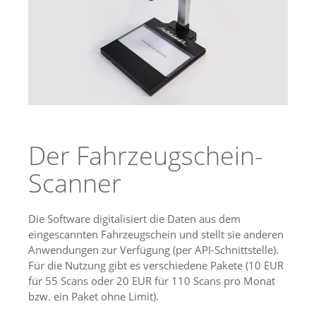
Der Fahrzeugschein-
Scanner
Die Software digitalisiert die Daten aus dem
eingescannten Fahrzeugschein und stellt sie anderen
Anwendungen zur Verfügung (per API-Schnittstelle).
Für die Nutzung gibt es verschiedene Pakete (10 EUR
für 55 Scans oder 20 EUR für 110 Scans pro Monat
bzw. ein Paket ohne Limit).