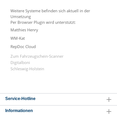
Weitere Systeme befinden sich aktuell in der
Umsetzung
Per Browser Plugin wird unterstützt:
Matthies Henry
WM-Kat
RepDoc Cloud
Zum Fahrzeugschein-Scanner
Digitalboni
Schleswig-Holstein
Service-Hotline
Informationen