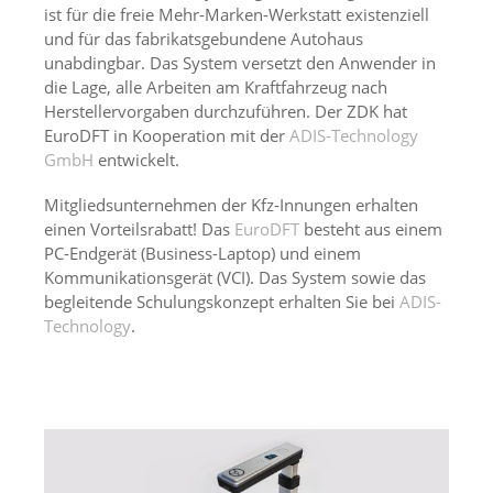
ist für die freie Mehr-Marken-Werkstatt existenziell
und für das fabrikatsgebundene Autohaus
unabdingbar. Das System versetzt den Anwender in
die Lage, alle Arbeiten am Kraftfahrzeug nach
Herstellervorgaben durchzuführen. Der ZDK hat
EuroDFT in Kooperation mit der
ADIS-Technology
GmbH
entwickelt.
Mitgliedsunternehmen der Kfz-Innungen erhalten
einen Vorteilsrabatt! Das
EuroDFT
besteht aus einem
PC-Endgerät (Business-Laptop) und einem
Kommunikationsgerät (VCI). Das System sowie das
begleitende Schulungskonzept erhalten Sie bei
ADIS-
Technology
.