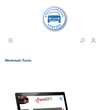
Werkstatt-Tools