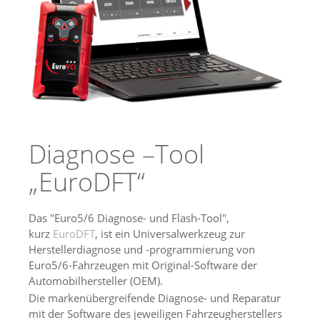
Diagnose –Tool
„EuroDFT“
Das "Euro5/6 Diagnose- und Flash-Tool",
kurz
EuroDFT
, ist ein Universalwerkzeug zur
Herstellerdiagnose und -programmierung von
Euro5/6-Fahrzeugen mit Original-Software der
Automobilhersteller (OEM).
Die markenübergreifende Diagnose- und Reparatur
mit der Software des jeweiligen Fahrzeugherstellers