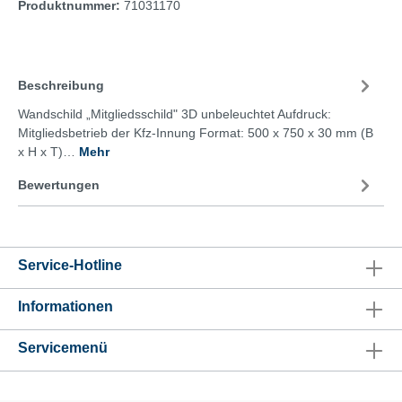
Produktnummer:
71031170
Beschreibung
Wandschild „Mitgliedsschild" 3D unbeleuchtet Aufdruck:
Mitgliedsbetrieb der Kfz-Innung Format: 500 x 750 x 30 mm (B
x H x T)…
Mehr
Bewertungen
Service-Hotline
Informationen
Servicemenü