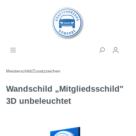
Meisterschild/Zusatzzeichen
Wandschild „Mitgliedsschild"
3D unbeleuchtet