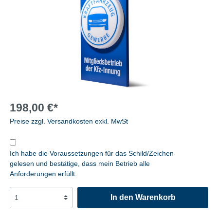
198,00 €*
Preise zzgl. Versandkosten exkl. MwSt
Ich habe die Voraussetzungen für das Schild/Zeichen
gelesen und bestätige, dass mein Betrieb alle
Anforderungen erfüllt.
In den Warenkorb