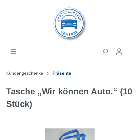
Kundengeschenke
Präsente
Tasche „Wir können Auto.“ (10
Stück)