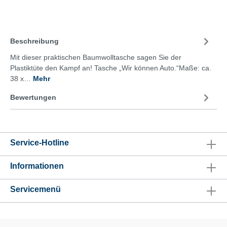
Beschreibung
Mit dieser praktischen Baumwolltasche sagen Sie der
Plastiktüte den Kampf an! Tasche „Wir können Auto.“Maße: ca.
38 x…
Mehr
Bewertungen
Service-Hotline
Informationen
Servicemenü