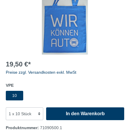
19,50 €*
Preise zzgl. Versandkosten exkl. MwSt
VPE
10
In den Warenkorb
Produktnummer:
71090500.1