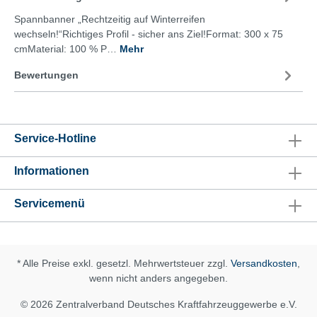
Spannbanner „Rechtzeitig auf Winterreifen
wechseln!“Richtiges Profil - sicher ans Ziel!Format: 300 x 75
cmMaterial: 100 % P…
Mehr
Bewertungen
Service-Hotline
Informationen
Servicemenü
* Alle Preise exkl. gesetzl. Mehrwertsteuer zzgl.
Versandkosten
,
wenn nicht anders angegeben.
© 2026 Zentralverband Deutsches Kraftfahrzeuggewerbe e.V.