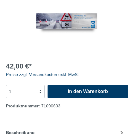
42,00 €*
Preise zzgl. Versandkosten exkl. MwSt
In den Warenkorb
Produktnummer:
71090603
Beschreibung