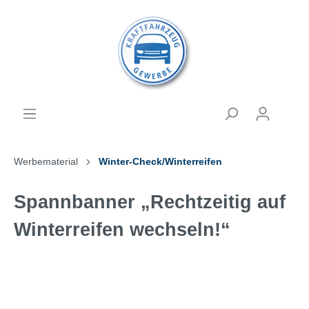
Werbematerial
Winter-Check/Winterreifen
Spannbanner „Rechtzeitig auf
Winterreifen wechseln!“