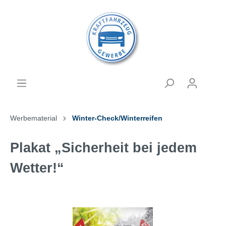
Werbematerial
Winter-Check/Winterreifen
Plakat „Sicherheit bei jedem
Wetter!“