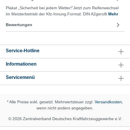
Plakat „Sicherheit bei jedem Wetter!“Jetzt zum Reifenwechsel
im Meisterbetrieb der Kfz-Innung.Format: DIN A2gerollt
Mehr
Bewertungen
Service-Hotline
Informationen
Servicemenü
* Alle Preise exkl. gesetzl. Mehrwertsteuer zzgl.
Versandkosten
,
wenn nicht anders angegeben.
© 2026 Zentralverband Deutsches Kraftfahrzeuggewerbe e.V.