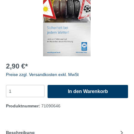
2,90 €*
Preise zzgl. Versandkosten exkl. MwSt
In den Warenkorb
Produktnummer:
71090646
Beschreibung