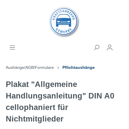
Aushänge/AGB/Formulare
Pflichtaushänge
Plakat "Allgemeine
Handlungsanleitung" DIN A0
cellophaniert für
Nichtmitglieder