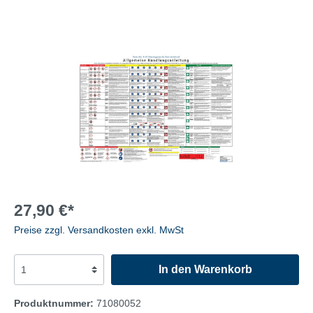
27,90 €*
Preise zzgl. Versandkosten exkl. MwSt
In den Warenkorb
Produktnummer:
71080052