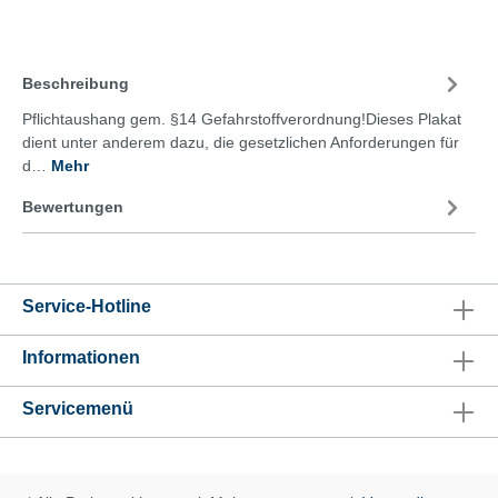
Beschreibung
Pflichtaushang gem. §14 Gefahrstoffverordnung!Dieses Plakat
dient unter anderem dazu, die gesetzlichen Anforderungen für
d…
Mehr
Bewertungen
Service-Hotline
Informationen
Servicemenü