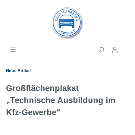
Neue Artikel
Großflächenplakat
„Technische Ausbildung im
Kfz-Gewerbe"