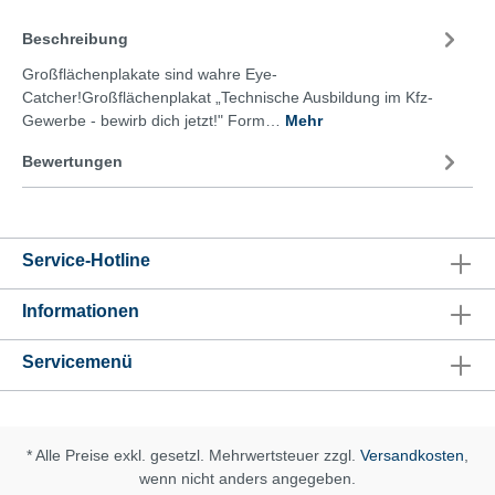
Beschreibung
Großflächenplakate sind wahre Eye-
Catcher!Großflächenplakat „Technische Ausbildung im Kfz-
Gewerbe - bewirb dich jetzt!" Form…
Mehr
Bewertungen
Service-Hotline
Informationen
Servicemenü
* Alle Preise exkl. gesetzl. Mehrwertsteuer zzgl.
Versandkosten
,
wenn nicht anders angegeben.