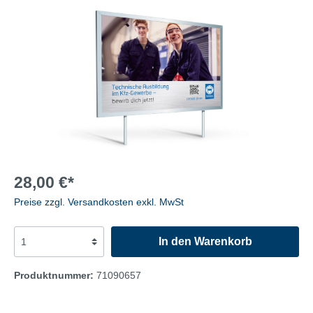
28,00 €*
Preise zzgl. Versandkosten exkl. MwSt
In den Warenkorb
Produktnummer:
71090657