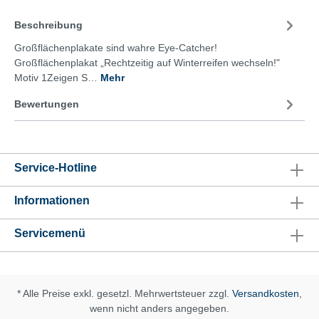
Beschreibung
Großflächenplakate sind wahre Eye-Catcher!
Großflächenplakat „Rechtzeitig auf Winterreifen wechseln!"
Motiv 1Zeigen S…
Mehr
Bewertungen
Service-Hotline
Informationen
Servicemenü
* Alle Preise exkl. gesetzl. Mehrwertsteuer zzgl.
Versandkosten
,
wenn nicht anders angegeben.