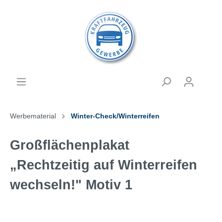
Werbematerial
Winter-Check/Winterreifen
Großflächenplakat
„Rechtzeitig auf Winterreifen
wechseln!" Motiv 1