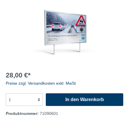
28,00 €*
Preise zzgl. Versandkosten exkl. MwSt
In den Warenkorb
Produktnummer:
71090601