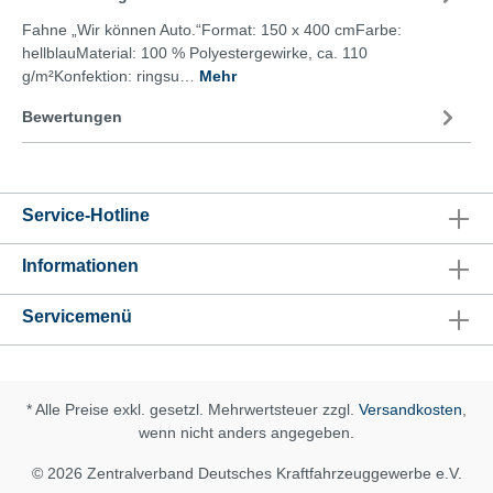
Fahne „Wir können Auto.“Format: 150 x 400 cmFarbe:
hellblauMaterial: 100 % Polyestergewirke, ca. 110
g/m²Konfektion: ringsu…
Mehr
Bewertungen
Service-Hotline
Informationen
Servicemenü
* Alle Preise exkl. gesetzl. Mehrwertsteuer zzgl.
Versandkosten
,
wenn nicht anders angegeben.
© 2026 Zentralverband Deutsches Kraftfahrzeuggewerbe e.V.