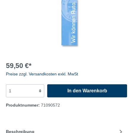
59,50 €*
Preise zzgl. Versandkosten exkl. MwSt
In den Warenkorb
Produktnummer:
71090572
Beschreibung