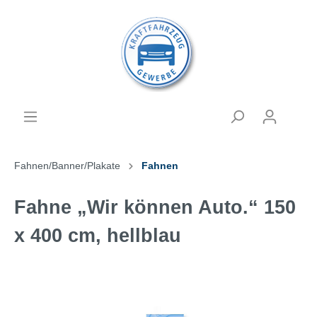
Fahnen/Banner/Plakate
Fahnen
Fahne „Wir können Auto.“ 150
x 400 cm, hellblau