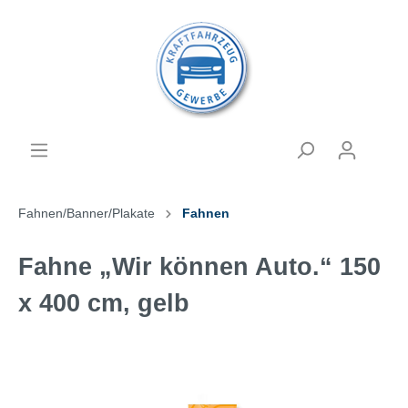
Fahnen/Banner/Plakate
Fahnen
Fahne „Wir können Auto.“ 150
x 400 cm, gelb