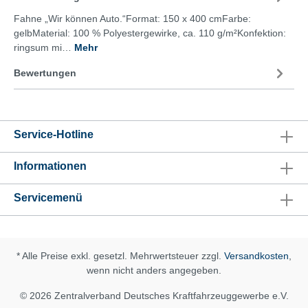
Fahne „Wir können Auto.“Format: 150 x 400 cmFarbe:
gelbMaterial: 100 % Polyestergewirke, ca. 110 g/m²Konfektion:
ringsum mi…
Mehr
Bewertungen
Service-Hotline
Informationen
Servicemenü
* Alle Preise exkl. gesetzl. Mehrwertsteuer zzgl.
Versandkosten
,
wenn nicht anders angegeben.
© 2026 Zentralverband Deutsches Kraftfahrzeuggewerbe e.V.