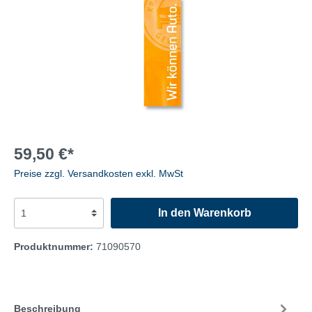
59,50 €*
Preise zzgl. Versandkosten exkl. MwSt
In den Warenkorb
Produktnummer:
71090570
Beschreibung