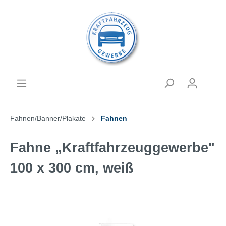
Fahnen/Banner/Plakate
Fahnen
Fahne „Kraftfahrzeuggewerbe"
100 x 300 cm, weiß