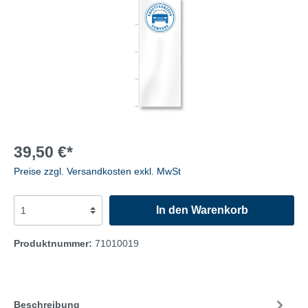
39,50 €*
Preise zzgl. Versandkosten exkl. MwSt
In den Warenkorb
Produktnummer:
71010019
Beschreibung