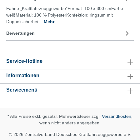
Fahne „Kraftfahrzeuggewerbe"Format: 100 x 300 cmFarbe:
weißMaterial: 100 % PolyesterKonfektion: ringsum mit
Doppelsicherhei…
Mehr
Bewertungen
Service-Hotline
Informationen
Servicemenü
* Alle Preise exkl. gesetzl. Mehrwertsteuer zzgl.
Versandkosten
,
wenn nicht anders angegeben.
© 2026 Zentralverband Deutsches Kraftfahrzeuggewerbe e.V.