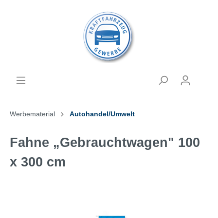
Werbematerial
Autohandel/Umwelt
Fahne „Gebrauchtwagen" 100
x 300 cm