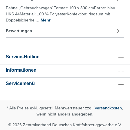
Fahne „Gebrauchtwagen"Format: 100 x 300 cmFarbe: blau
HKS 44Material: 100 % PolyesterKonfektion: ringsum mit
Doppelsicherhei…
Mehr
Bewertungen
Service-Hotline
Informationen
Servicemenü
* Alle Preise exkl. gesetzl. Mehrwertsteuer zzgl.
Versandkosten
,
wenn nicht anders angegeben.
© 2026 Zentralverband Deutsches Kraftfahrzeuggewerbe e.V.