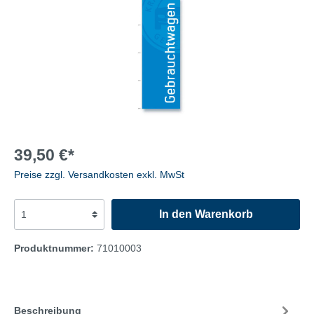
39,50 €*
Preise zzgl. Versandkosten exkl. MwSt
In den Warenkorb
Produktnummer:
71010003
Beschreibung