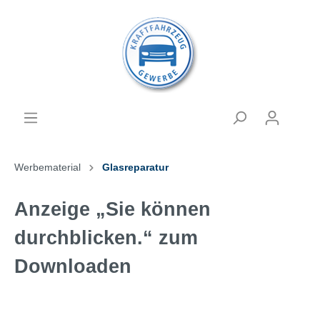
Werbematerial
Glasreparatur
Anzeige „Sie können
durchblicken.“ zum
Downloaden