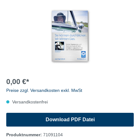
0,00 €*
Preise zzgl. Versandkosten exkl. MwSt
Versandkostenfrei
Download PDF Datei
Produktnummer:
71091104