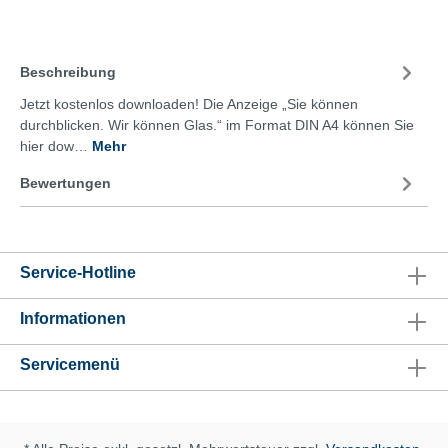
Beschreibung
Jetzt kostenlos downloaden! Die Anzeige „Sie können
durchblicken. Wir können Glas.“ im Format DIN A4 können Sie
hier dow…
Mehr
Bewertungen
Service-Hotline
Informationen
Servicemenü