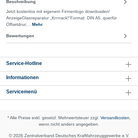
Beschreibung
Jetzt kostenlos mit eigenem Firmenlogo downloaden!
AnzeigeGlasreparatur „Krrrrack!“Format: DIN A5, querfür
Offsetdruc…
Mehr
Bewertungen
Service-Hotline
Informationen
Servicemenü
* Alle Preise exkl. gesetzl. Mehrwertsteuer zzgl.
Versandkosten
,
wenn nicht anders angegeben.
© 2026 Zentralverband Deutsches Kraftfahrzeuggewerbe e.V.