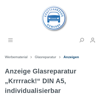
Werbematerial
Glasreparatur
Anzeigen
Anzeige Glasreparatur
„Krrrrack!“ DIN A5,
individualisierbar