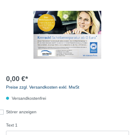
0,00 €*
Preise zzgl. Versandkosten exkl. MwSt
Versandkostenfrei
Störer anzeigen
Text 1