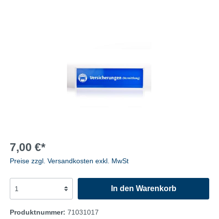
7,00 €*
Preise zzgl. Versandkosten exkl. MwSt
In den Warenkorb
Produktnummer:
71031017