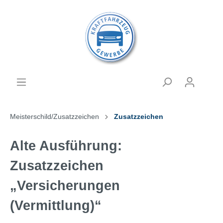
Meisterschild/Zusatzzeichen
Zusatzzeichen
Alte Ausführung:
Zusatzzeichen
„Versicherungen
(Vermittlung)“